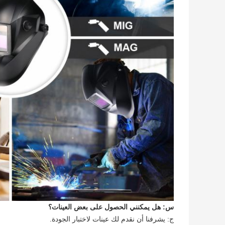
س: هل يمكنني الحصول على بعض العينات؟
ج: يشرفنا أن نقدم لك عينات لاختبار الجودة.