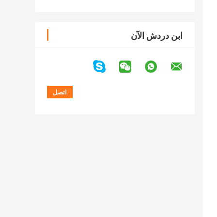
ابن دردش الآن