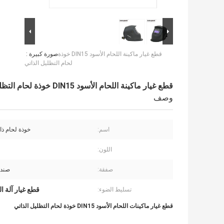
قطع غيار ماكينة اللحام الأسود DIN15 خوذة
صورة كبيرة :
لحام التظليل الذاتي
قطع غيار ماكينة اللحام الأسود DIN15 خوذة لحام التظليل الذاتي
وصف
اسم:
خوذة لحام ذات
اللون:
صفقة:
صندو
قطع غيار آلة اللحا
تسليط الضوء:
قطع غيار ماكينات اللحام الأسود DIN15 خوذة لحام التظليل الذاتي