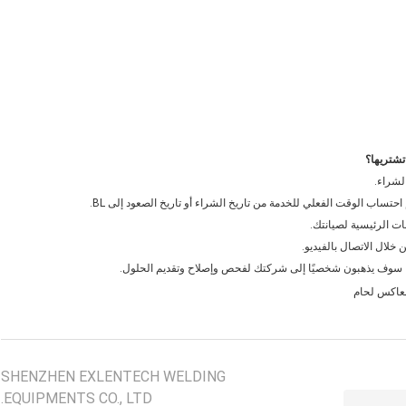
تشتريها؟
لشراء.
SHENZHEN EXLENTECH WELDING
EQUIPMENTS CO., LTD.